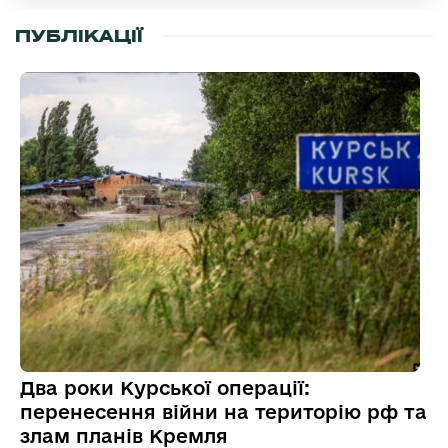
ПУБЛІКАЦІЇ
Два роки Курської операції:
перенесення війни на територію рф та
злам планів Кремля