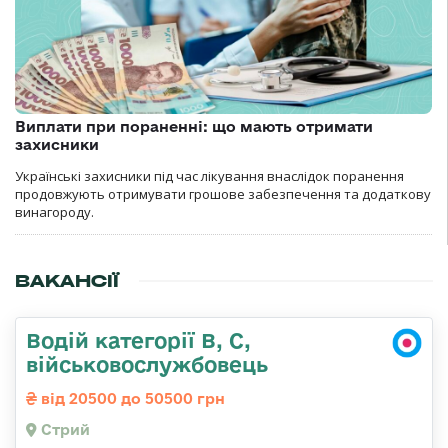
Виплати при пораненні: що мають отримати
захисники
Українські захисники під час лікування внаслідок поранення
продовжують отримувати грошове забезпечення та додаткову
винагороду.
ВАКАНСІЇ
Водій категорії B, C,
військовослужбовець
від 20500 до 50500 грн
Стрий