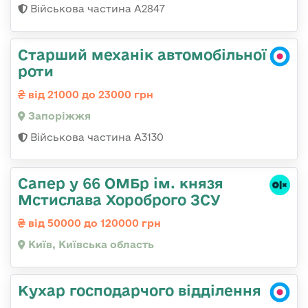
Військова частина А2847
Старший механік автомобільної
роти
від 21000 до 23000 грн
Запоріжжя
Військова частина А3130
Сапер у 66 ОМБр ім. князя
Мстислава Хороброго ЗСУ
від 50000 до 120000 грн
Київ, Київська область
Кухар господарчого відділення