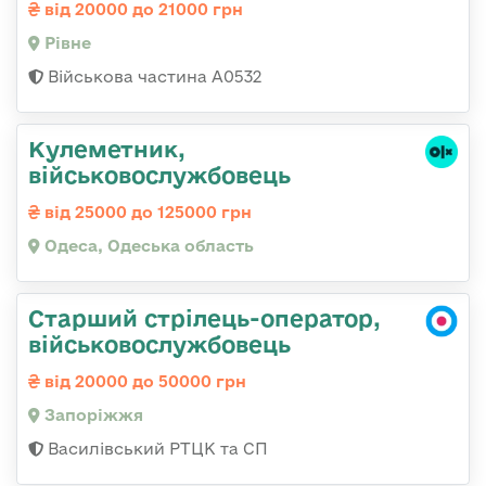
від 20000 до 21000 грн
Рівне
Військова частина А0532
Кулеметник,
військовослужбовець
від 25000 до 125000 грн
Одеса, Одеська область
Старший стрілець-оператор,
військовослужбовець
від 20000 до 50000 грн
Запоріжжя
Василівський РТЦК та СП