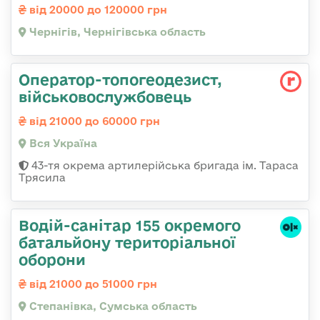
від 20000 до 120000 грн
Чернігів, Чернігівська область
Оператор-топогеодезист,
військовослужбовець
від 21000 до 60000 грн
Вся Україна
43-тя окрема артилерійська бригада ім. Тараса
Трясила
Водій-санітар 155 окремого
батальйону територіальної
оборони
від 21000 до 51000 грн
Степанівка, Сумська область