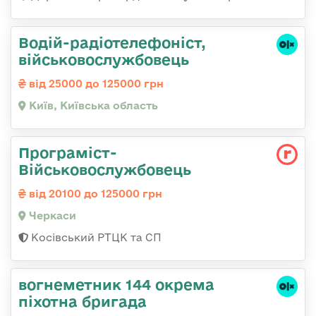
Водій-радіотелефоніст,
військовослужбовець
від 25000 до 125000 грн
Київ, Київська область
Програміст-
Військовослужбовець
від 20100 до 125000 грн
Черкаси
Косівський РТЦК та СП
вогнеметник 144 окрема
піхотна бригада