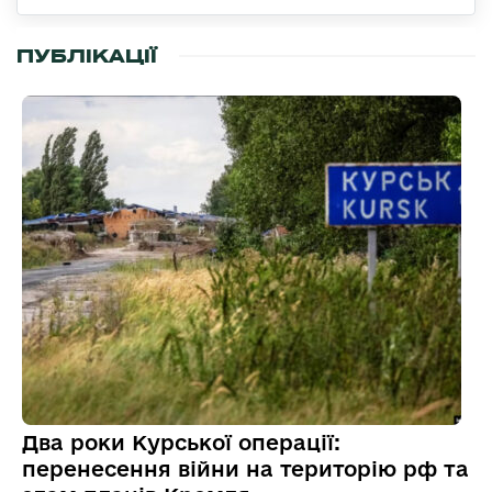
ПУБЛІКАЦІЇ
Два роки Курської операції:
перенесення війни на територію рф та