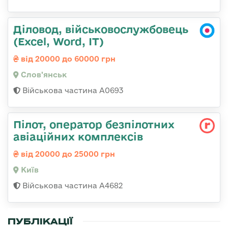
Діловод, військовослужбовець
(Excel, Word, IT)
від 20000 до 60000 грн
Слов'янськ
Військова частина А0693
Пілот, оператор безпілотних
авіаційних комплексів
від 20000 до 25000 грн
Київ
Військова частина А4682
ПУБЛІКАЦІЇ