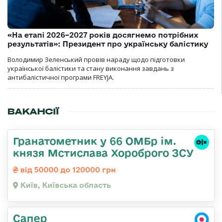
«На етапі 2026–2027 років досягнемо потрібних
результатів»: Президент про українську балістику
Володимир Зеленський провів нараду щодо підготовки
української балістики та стану виконання завдань з
антибалістичної програми FREYJA.
ВАКАНСІЇ
Гранатометник у 66 ОМБр ім.
князя Мстислава Хороброго ЗСУ
від 50000 до 120000 грн
Київ, Київська область
Сапер