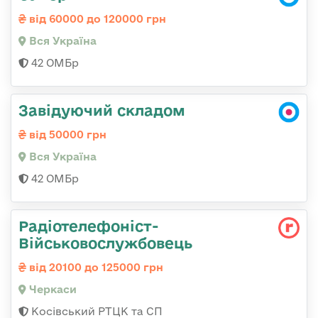
від 60000 до 120000 грн
Вся Україна
42 ОМБр
Завідуючий складом
від 50000 грн
Вся Україна
42 ОМБр
Радіотелефоніст-
Військовослужбовець
від 20100 до 125000 грн
Черкаси
Косівський РТЦК та СП