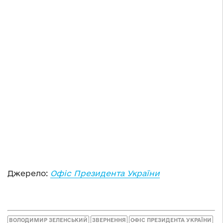
Джерело:
Офіс Президента України
ВОЛОДИМИР ЗЕЛЕНСЬКИЙ
ЗВЕРНЕННЯ
ОФІС ПРЕЗИДЕНТА УКРАЇНИ