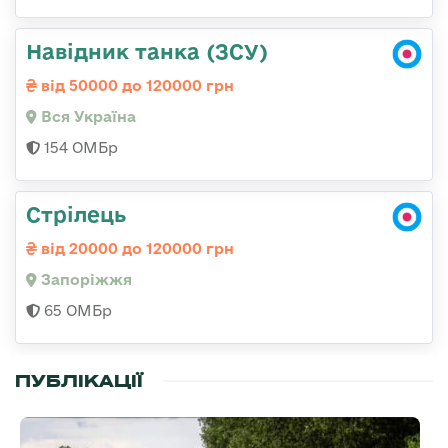
Навідник танка (ЗСУ)
від 50000 до 120000 грн
Вся Україна
154 ОМБр
Стрілець
від 20000 до 120000 грн
Запоріжжя
65 ОМБр
ПУБЛІКАЦІЇ