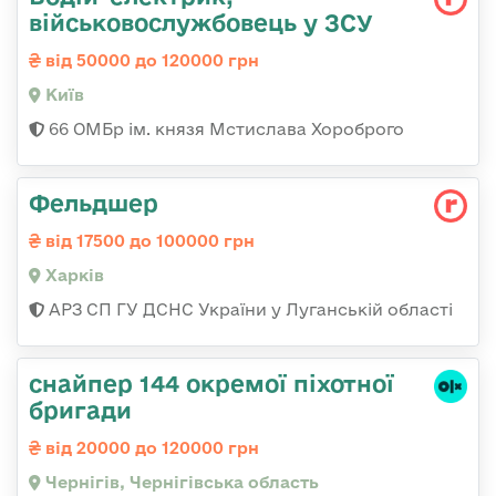
військовослужбовець у ЗСУ
від 50000 до 120000 грн
Київ
66 ОМБр ім. князя Мстислава Хороброго
Фельдшер
від 17500 до 100000 грн
Харків
АРЗ СП ГУ ДСНС України у Луганській області
снайпер 144 окремої піхотної
бригади
від 20000 до 120000 грн
Чернігів, Чернігівська область