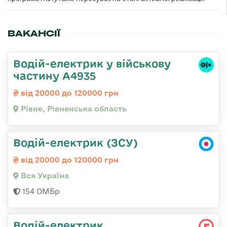
ВАКАНСІЇ
Водій-електрик у військову
частину А4935
від 20000 до 120000 грн
Рівне, Рівненська область
Водій-електрик (ЗСУ)
від 20000 до 120000 грн
Вся Україна
154 ОМБр
Водій-електрик,