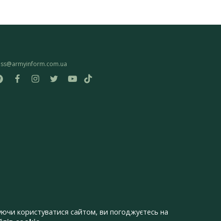
ess@armyinform.com.ua
ючи користуватися сайтом, ви погоджуєтесь на