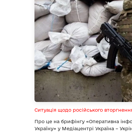
Ситуація щодо російського вторгненн
Про це на брифінгу «Оперативна інфо
Україну» у Медіацентрі Україна – Ук