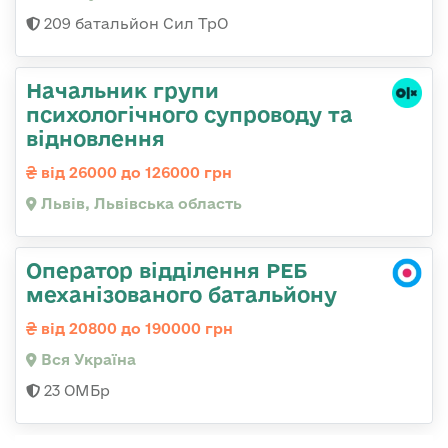
209 батальйон Сил ТрО
Начальник групи
психологічного супроводу та
відновлення
від 26000 до 126000 грн
Львів, Львівська область
Оператор відділення РЕБ
механізованого батальйону
від 20800 до 190000 грн
Вся Україна
23 ОМБр