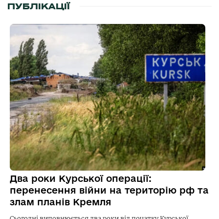
ПУБЛІКАЦІЇ
Два роки Курської операції:
перенесення війни на територію рф та
злам планів Кремля
Сьогодні виповнюється два роки від початку Курської