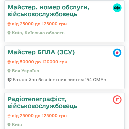
Майстер, номер обслуги,
військовослужбовець
від 25000 до 125000 грн
Київ, Київська область
Майстер БПЛА (ЗСУ)
від 50000 до 120000 грн
Вся Україна
Батальйон безпілотних систем 154 ОМБр
Радіотелеграфіст,
військовослужбовець
від 25000 до 125000 грн
Київ