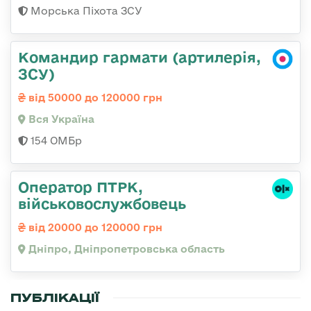
Морська Піхота ЗСУ
Командир гармати (артилерія,
ЗСУ)
від 50000 до 120000 грн
Вся Україна
154 ОМБр
Оператор ПТРК,
військовослужбовець
від 20000 до 120000 грн
Дніпро, Дніпропетровська область
ПУБЛІКАЦІЇ