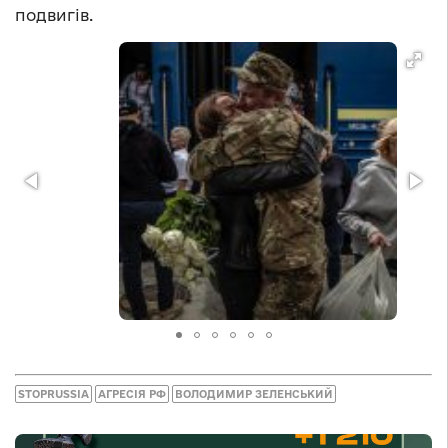
подвигів.
STOPRUSSIA
АГРЕСІЯ РФ
ВОЛОДИМИР ЗЕЛЕНСЬКИЙ