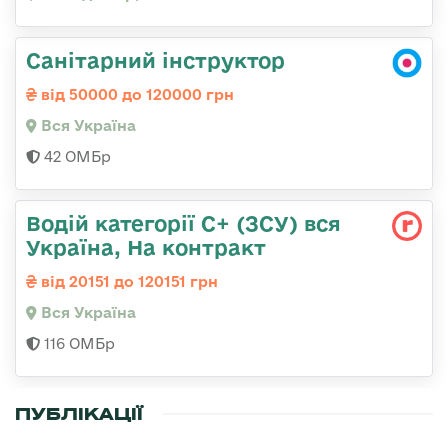
Санітарний інструктор
від 50000 до 120000 грн
Вся Україна
42 ОМБр
Водій категорії С+ (ЗСУ) вся
Україна, На контракт
від 20151 до 120151 грн
Вся Україна
116 ОМБр
ПУБЛІКАЦІЇ