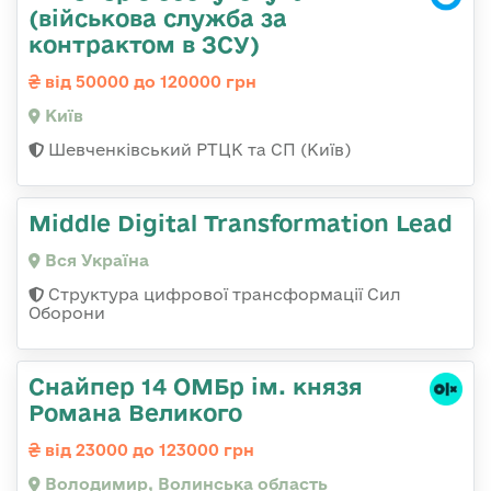
(військова служба за
контрактом в ЗСУ)
від 50000 до 120000 грн
Київ
Шевченківський РТЦК та СП (Київ)
Middle Digital Transformation Lead
Вся Україна
Структура цифрової трансформації Сил
Оборони
Снайпер 14 ОМБр ім. князя
Романа Великого
від 23000 до 123000 грн
Володимир, Волинська область