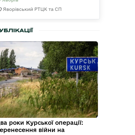
Яворівський РТЦК та СП
УБЛІКАЦІЇ
ва роки Курської операції:
еренесення війни на