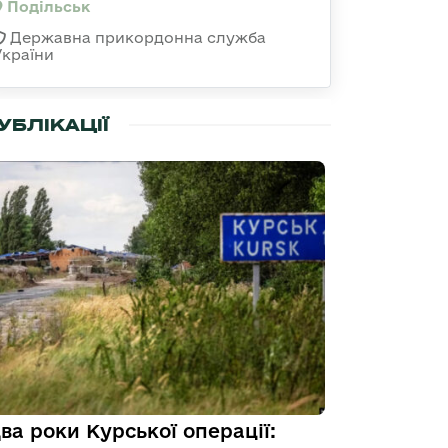
Подільськ
Державна прикордонна служба
України
УБЛІКАЦІЇ
ва роки Курської операції: