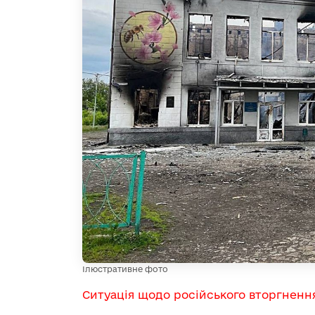
Ілюстративне фото
Ситуація щодо російського вторгненн