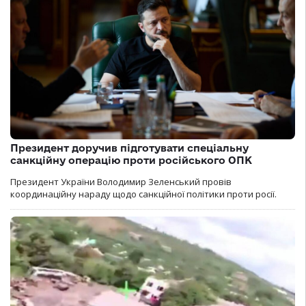
Президент доручив підготувати спеціальну
санкційну операцію проти російського ОПК
Президент України Володимир Зеленський провів
координаційну нараду щодо санкційної політики проти росії.