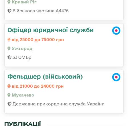
Кривий Ріг
Військова частина А4476
Офіцер юридичної служби
від 25000 до 75000 грн
Ужгород
33 ОМБр
Фельдшер (військовий)
від 21000 до 24000 грн
Мукачево
Державна прикордонна служба України
ПУБЛІКАЦІЇ