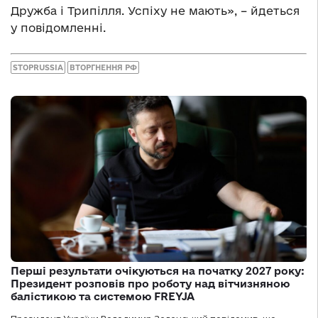
Дружба і Трипілля. Успіху не мають», – йдеться
у повідомленні.
STOPRUSSIA
ВТОРГНЕННЯ РФ
Перші результати очікуються на початку 2027 року:
Президент розповів про роботу над вітчизняною
балістикою та системою FREYJA