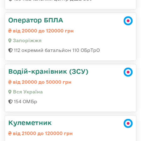
Оператор БПЛА
від 20000 до 120000 грн
Запоріжжя
112 окремий батальйон 110 ОБрТрО
Водій-кранівник (ЗСУ)
від 20000 до 50000 грн
Вся Україна
154 ОМБр
Кулеметник
від 21000 до 120000 грн