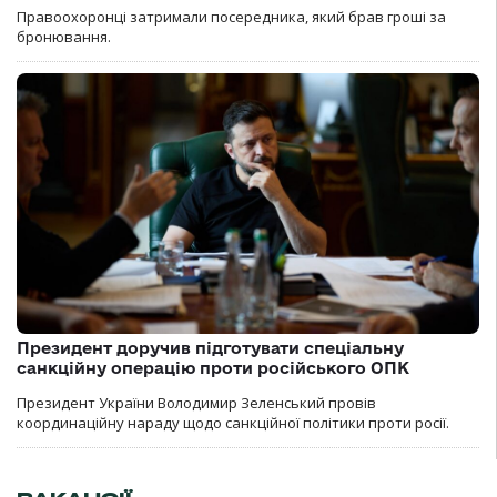
Правоохоронці затримали посередника, який брав гроші за
бронювання.
Президент доручив підготувати спеціальну
санкційну операцію проти російського ОПК
Президент України Володимир Зеленський провів
координаційну нараду щодо санкційної політики проти росії.