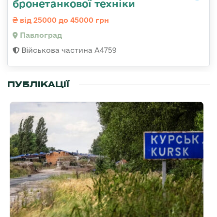
бронетанкової техніки
від 25000 до 45000 грн
Павлоград
Військова частина А4759
ПУБЛІКАЦІЇ