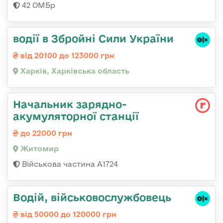
42 ОМБр
водії в Збройні Сили України
від 20100 до 123000 грн
Харків, Харківська область
Начальник зарядно-
акумуляторної станції
до 22000 грн
Житомир
Військова частина А1724
Водій, військовослужбовець
від 50000 до 120000 грн