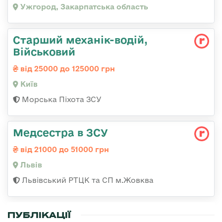
Ужгород, Закарпатська область
Старший механік-водій,
Військовий
від 25000 до 125000 грн
Київ
Морська Піхота ЗСУ
Медсестра в ЗСУ
від 21000 до 51000 грн
Львів
Львівський РТЦК та СП м.Жовква
ПУБЛІКАЦІЇ