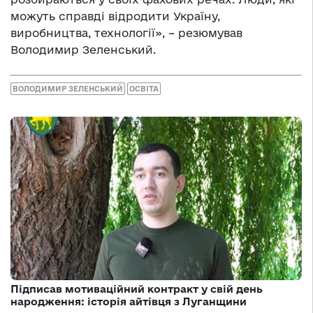
можуть справді відродити Україну,
виробництва, технології», – резюмував
Володимир Зеленський.
ВОЛОДИМИР ЗЕЛЕНСЬКИЙ
ОСВІТА
Підписав мотиваційний контракт у свій день
народження: історія айтівця з Луганщини