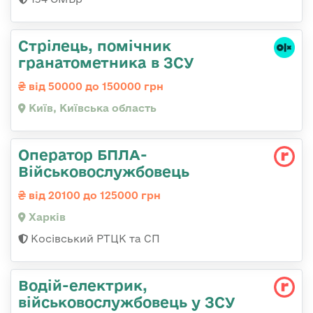
Стрілець, помічник
гранатометника в ЗСУ
від 50000 до 150000 грн
Київ, Київська область
Оператор БПЛА-
Військовослужбовець
від 20100 до 125000 грн
Харків
Косівський РТЦК та СП
Водій-електрик,
військовослужбовець у ЗСУ