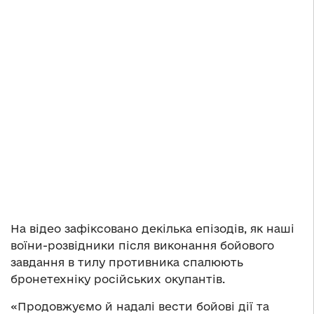
На відео зафіксовано декілька епізодів, як наші
воїни-розвідники після виконання бойового
завдання в тилу противника спалюють
бронетехніку російських окупантів.
«Продовжуємо й надалі вести бойові дії та