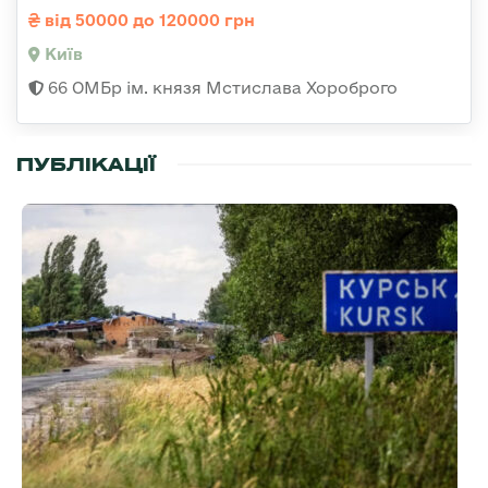
від 50000 до 120000 грн
Київ
66 ОМБр ім. князя Мстислава Хороброго
ПУБЛІКАЦІЇ