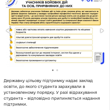
Державну цільову підтримку надає заклад
освіти, до якого студента зарахували в
установленому порядку. У разі відрахування
студента – відповідно припиняється надання
підтримки.