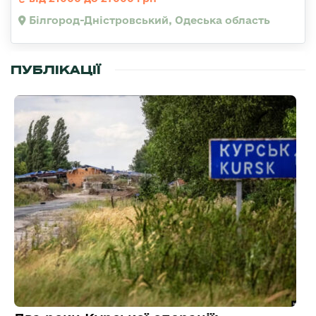
Білгород-Дністровський, Одеська область
ПУБЛІКАЦІЇ