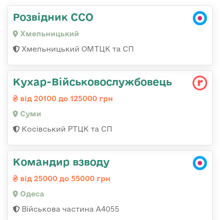
Розвідник ССО
Хмельницький
Хмельницький ОМТЦК та СП
Кухар-Військовослужбовець
від 20100 до 125000 грн
Суми
Косівський РТЦК та СП
Командир взводу
від 25000 до 55000 грн
Одеса
Військова частина А4055