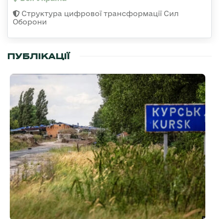
Структура цифрової трансформації Сил
Оборони
ПУБЛІКАЦІЇ