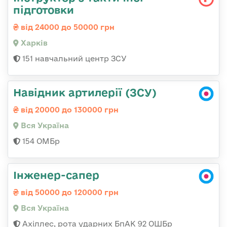
підготовки
від 24000 до 50000 грн
Харків
151 навчальний центр ЗСУ
Навідник артилерії (ЗСУ)
від 20000 до 130000 грн
Вся Україна
154 ОМБр
Інженер-сапер
від 50000 до 120000 грн
Вся Україна
Ахіллес, рота ударних БпАК 92 ОШБр