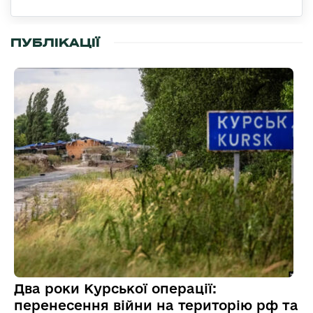
ПУБЛІКАЦІЇ
Два роки Курської операції:
перенесення війни на територію рф та