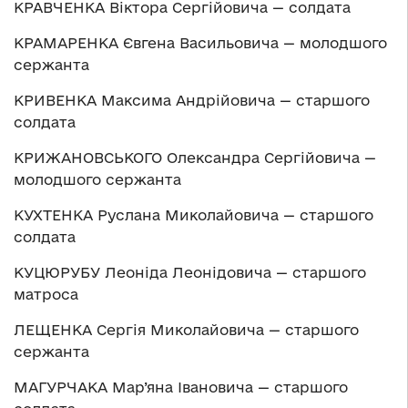
КРАВЧЕНКА Віктора Сергійовича — солдата
КРАМАРЕНКА Євгена Васильовича — молодшого
сержанта
КРИВЕНКА Максима Андрійовича — старшого
солдата
КРИЖАНОВСЬКОГО Олександра Сергійовича —
молодшого сержанта
КУХТЕНКА Руслана Миколайовича — старшого
солдата
КУЦЮРУБУ Леоніда Леонідовича — старшого
матроса
ЛЕЩЕНКА Сергія Миколайовича — старшого
сержанта
МАГУРЧАКА Мар’яна Івановича — старшого