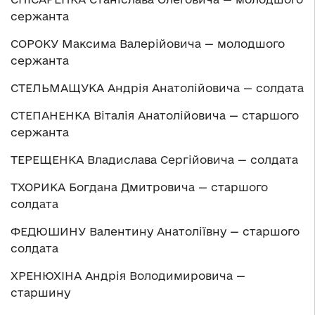
сержанта
СОРОКУ Максима Валерійовича — молодшого
сержанта
СТЕЛЬМАЩУКА Андрія Анатолійовича — солдата
СТЕПАНЕНКА Віталія Анатолійовича — старшого
сержанта
ТЕРЕЩЕНКА Владислава Сергійовича — солдата
ТХОРИКА Богдана Дмитровича — старшого
солдата
ФЕДЮШИНУ Валентину Анатоліївну — старшого
солдата
ХРЕНЮХІНА Андрія Володимировича —
старшину