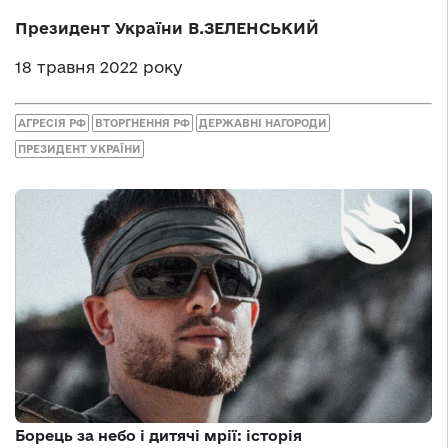
Президент України В.ЗЕЛЕНСЬКИЙ
18 травня 2022 року
АГРЕСІЯ РФ
ВТОРГНЕННЯ РФ
ДЕРЖАВНІ НАГОРОДИ
ПРЕЗИДЕНТ УКРАЇНИ
Борець за небо і дитячі мрії: історія