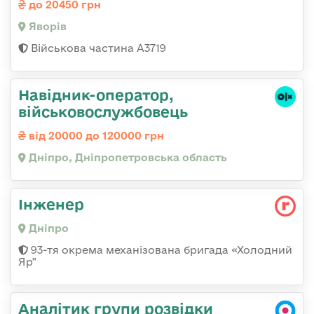
до 20450 грн
Яворів
Військова частина А3719
Навідник-оператор,
військовослужбовець
від 20000 до 120000 грн
Дніпро, Дніпропетровська область
Інженер
Дніпро
93-тя окрема механізована бригада «Холодний
Яр"
Аналітик групи розвідки