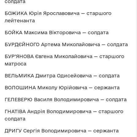
солдата
БОЖИКА Юрія Ярославовича — старшого
лейтенанта
БОЙКА Максима Вікторовича — солдата
БУРДЄЙНОГО Артема Миколайовича — солдата
БУР’ЯНОВА Євгена Миколайовича — старшого
матроса
ВЕЛЬМИКА Дмитра Одисейовича — солдата
ВОЛОШИНА Миколу Юрійовича — сержанта
ГЕЛЕВЕРЮ Василя Володимировича — солдата
ГНАТІВА Андрія Володимировича — старшого
солдата
ДРИГУ Сергія Володимировича — сержанта