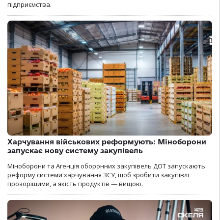
підприємства.
Харчування військових реформують: Міноборони
запускає нову систему закупівель
Міноборони та Агенція оборонних закупівель ДОТ запускають
реформу системи харчування ЗСУ, щоб зробити закупівлі
прозорішими, а якість продуктів — вищою.