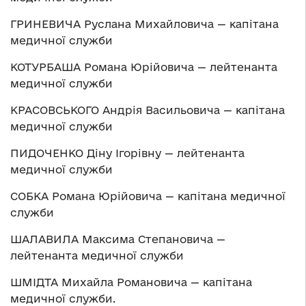
ГРИНЕВИЧА Руслана Михайловича — капітана
медичної служби
КОТУРБАША Романа Юрійовича — лейтенанта
медичної служби
КРАСОВСЬКОГО Андрія Васильовича — капітана
медичної служби
ПИДОЧЕНКО Діну Ігорівну — лейтенанта
медичної служби
СОБКА Романа Юрійовича — капітана медичної
служби
ШАЛАВИЛА Максима Степановича —
лейтенанта медичної служби
ШМІДТА Михайла Романовича — капітана
медичної служби.