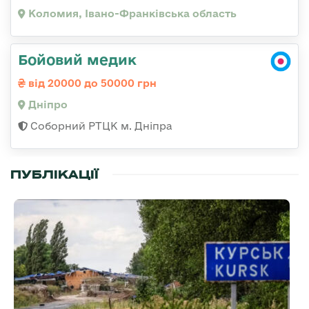
Коломия, Івано-Франківська область
Бойовий медик
від 20000 до 50000 грн
Дніпро
Соборний РТЦК м. Дніпра
ПУБЛІКАЦІЇ