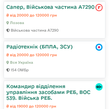
Сапер, Військова частина А7290
від 20000 до 120000 грн
Лозова
Військова частина А7290
Радіотехнік (БПЛА, ЗСУ)
від 20000 до 120000 грн
Вся Україна
154 ОМБр
Командир відділення
управління засобами РЕБ, ВОС
539. Війська РЕБ.
від 19000 до 120000 грн