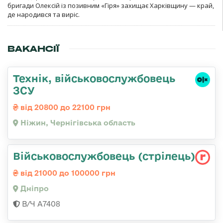
бригади Олексій із позивним «Гіря» захищає Харківщину — край,
де народився та виріс.
ВАКАНСІЇ
Технік, військовослужбовець
ЗСУ
від 20800 до 22100 грн
Ніжин, Чернігівська область
Військовослужбовець (стрілець)
від 21000 до 100000 грн
Дніпро
В/Ч А7408