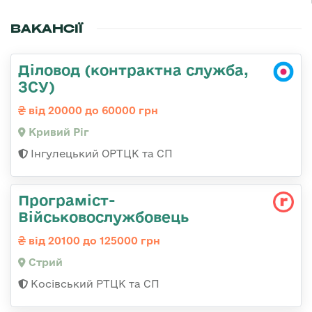
ВАКАНСІЇ
Діловод (контрактна служба,
ЗСУ)
від 20000 до 60000 грн
Кривий Ріг
Інгулецький ОРТЦК та СП
Програміст-
Військовослужбовець
від 20100 до 125000 грн
Стрий
Косівський РТЦК та СП