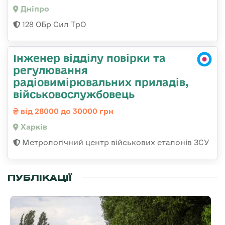
Дніпро
128 ОБр Сил ТрО
Інженер відділу повірки та
регулювання
радіовимірювальних приладів,
військовослужбовець
від 28000 до 30000 грн
Харків
Метрологічний центр військових еталонів ЗСУ
ПУБЛІКАЦІЇ