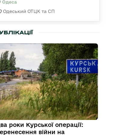
Одеса
Одеський ОТЦК та СП
УБЛІКАЦІЇ
ва роки Курської операції:
еренесення війни на