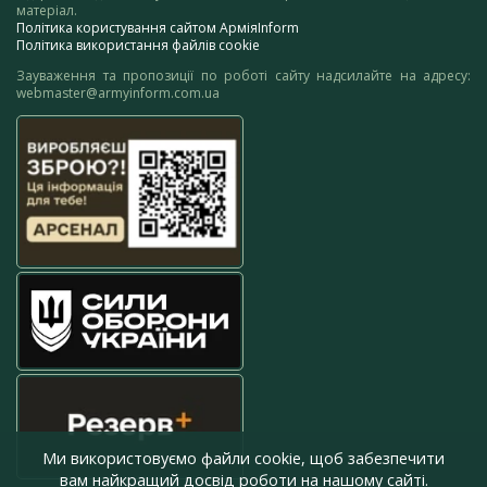
матеріал.
Політика користування сайтом АрміяInform
Політика використання файлів cookie
Зауваження та пропозиції по роботі сайту надсилайте на адресу:
webmaster@armyinform.com.ua
Ми використовуємо файли cookie, щоб забезпечити
вам найкращий досвід роботи на нашому сайті.