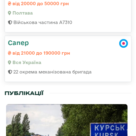
від 20000 до 50000 грн
Полтава
Військова частина А7310
Сапер
від 21000 до 190000 грн
Вся Україна
22 окрема механізована бригада
ПУБЛІКАЦІЇ