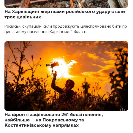
На Харківщині жертвами російського удару стали
троє цивільних
Російські окупаційні сили продовжують цілеспрямовано бити по
цивільному населенню Харківської області.
На фронті зафіксовано 261 боєзіткнення,
найбільше — на Покровському та
Костянтинівському напрямках