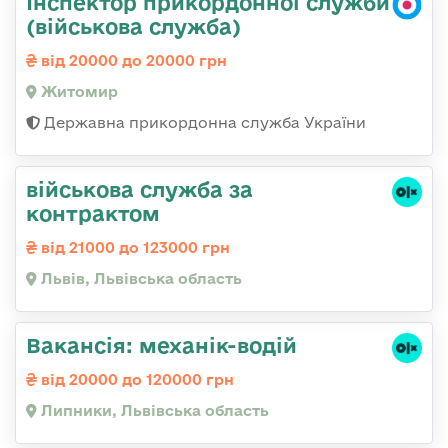
Інспектор прикордонної служби
(військова служба)
від 20000 до 20000 грн
Житомир
Державна прикордонна служба України
військова служба за
контрактом
від 21000 до 123000 грн
Львів, Львівська область
Вакансія: механік-водій
від 20000 до 120000 грн
Липники, Львівська область