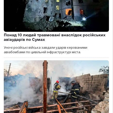
Понад 10 людей травмовані внаслідок російських
авіаударів по Сумах
Уночі російські війська завдали ударів керованими
авіабомбами по цивільній інфраструктурі міста.