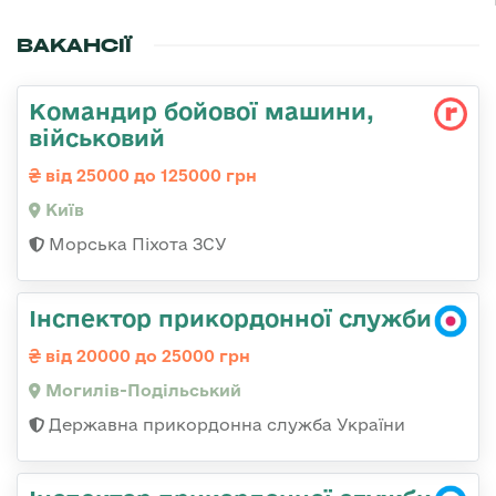
ВАКАНСІЇ
Командиp бойової машини,
військовий
від 25000 до 125000 грн
Київ
Морська Піхота ЗСУ
Інспектор прикордонної служби
від 20000 до 25000 грн
Могилів-Подільський
Державна прикордонна служба України