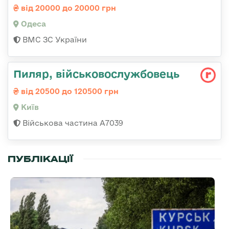
від 20000 до 20000 грн
Одеса
ВМС ЗС України
Пиляр, військовослужбовець
від 20500 до 120500 грн
Київ
Військова частина А7039
ПУБЛІКАЦІЇ