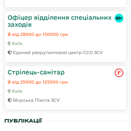
Офіцер відділення спеціальних
заходів
від 28000 до 150000 грн
Київ
Єдиний рекрутинговий центр ССО ЗСУ
Стрілець-санітар
від 25000 до 125000 грн
Київ
Морська Піхота ЗСУ
ПУБЛІКАЦІЇ