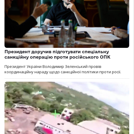
Президент доручив підготувати спеціальну
санкційну операцію проти російського ОПК
Президент України Володимир Зеленський провів
координаційну нараду щодо санкційної політики проти росії.