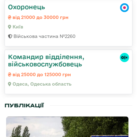
Охоронець
від 21000 до 30000 грн
Київ
Військова частина №2260
Командир відділення,
військовослужбовець
від 25000 до 125000 грн
Одеса, Одеська область
ПУБЛІКАЦІЇ