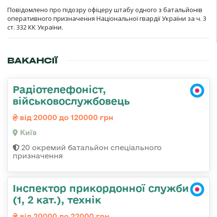
Повідомлено про підозру офіцеру штабу одного з батальйонів
оперативного призначення Національної гвардії України за ч. 3
ст. 332 КК України.
ВАКАНСІЇ
Радіотелефоніст,
військовослужбовець
від 20000 до 120000 грн
Київ
20 окремий батальйон спеціального
призначення
Інспектор прикордонної служби
(1, 2 кат.), технік
від 20000 до 22000 грн