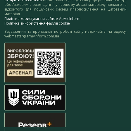
обов’язковим є розміщення у першому абзаці матеріалу прямого та
відкритого для пошукових систем гіперпосилання на цитований
матеріал.
Політика користування сайтом АрміяInform
Політика використання файлів cookie
Зауваження та пропозиції по роботі сайту надсилайте на адресу:
webmaster@armyinform.com.ua