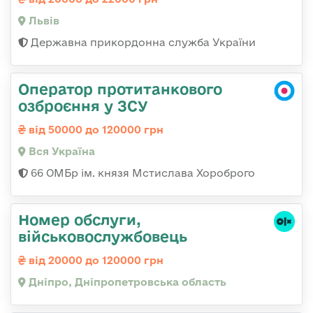
Львів
Державна прикордонна служба України
Оператор протитанкового
озброєння у ЗСУ
від 50000 до 120000 грн
Вся Україна
66 ОМБр ім. князя Мстислава Хороброго
Номер обслуги,
військовослужбовець
від 20000 до 120000 грн
Дніпро, Дніпропетровська область