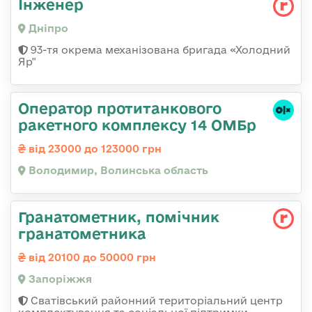
Інженер
Дніпро
93-тя окрема механізована бригада «Холодний
Яр"
Оператор протитанкового
ракетного комплексу 14 ОМБр
від 23000 до 123000 грн
Володимир, Волинська область
Гранатометник, помічник
гранатометника
від 20100 до 50000 грн
Запоріжжя
Сватівський районний територіальний центр