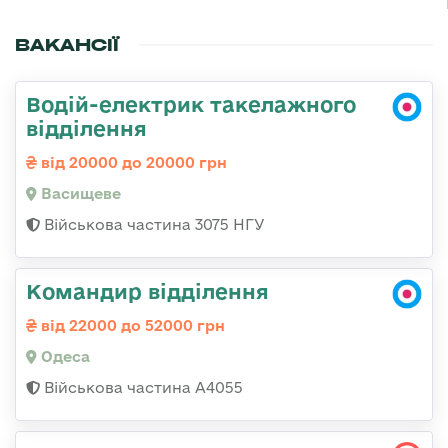
ВАКАНСІЇ
Водій-електрик такелажного
відділення
від 20000 до 20000 грн
Васищеве
Військова частина 3075 НГУ
Командир відділення
від 22000 до 52000 грн
Одеса
Військова частина А4055