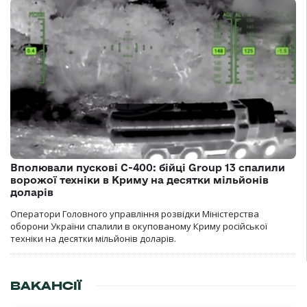
Вполювали пускові С-400: бійці Group 13 спалили
ворожої техніки в Криму на десятки мільйонів
доларів
Оператори Головного управління розвідки Міністерства
оборони України спалили в окупованому Криму російської
техніки на десятки мільйонів доларів.
ВАКАНСІЇ