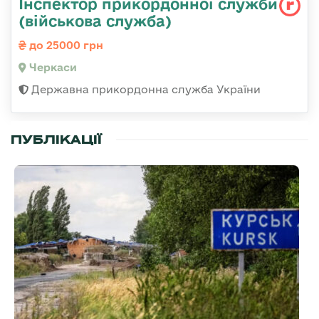
Інспектор прикордонної служби
(військова служба)
до 25000 грн
Черкаси
Державна прикордонна служба України
ПУБЛІКАЦІЇ