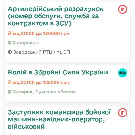
Артилерійський розрахунок
(номер обслуги, служба за
контрактом в ЗСУ)
від 21000 до 120000 грн
Запоріжжя
Заводський РТЦК та СП
Водій в Збройні Сили України
від 20100 до 125000 грн
Охтирка, Сумська область
Заступник командиpа бойової
машини-навідник-оператор,
військовий