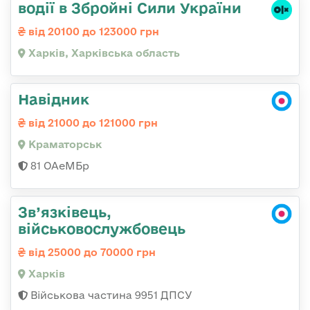
водії в Збройні Сили України
від 20100 до 123000 грн
Харків, Харківська область
Навідник
від 21000 до 121000 грн
Краматорськ
81 ОАеМБр
Зв’язківець,
військовослужбовець
від 25000 до 70000 грн
Харків
Військова частина 9951 ДПСУ