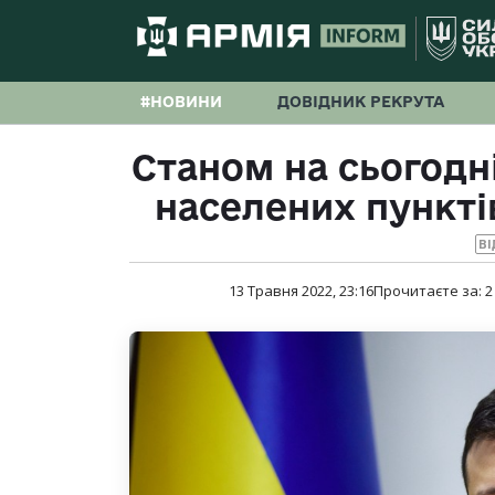
#НОВИНИ
ДОВІДНИК РЕКРУТА
Станом на сьогодн
населених пункті
ВІ
13 Травня 2022, 23:16
Прочитаєте за:
2