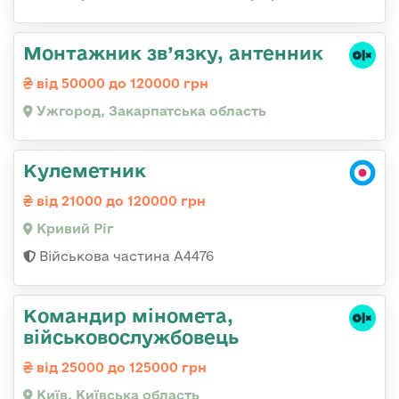
Монтажник зв’язку, антенник
від 50000 до 120000 грн
Ужгород, Закарпатська область
Кулеметник
від 21000 до 120000 грн
Кривий Ріг
Військова частина А4476
Командиp міномета,
військовослужбовець
від 25000 до 125000 грн
Київ, Київська область