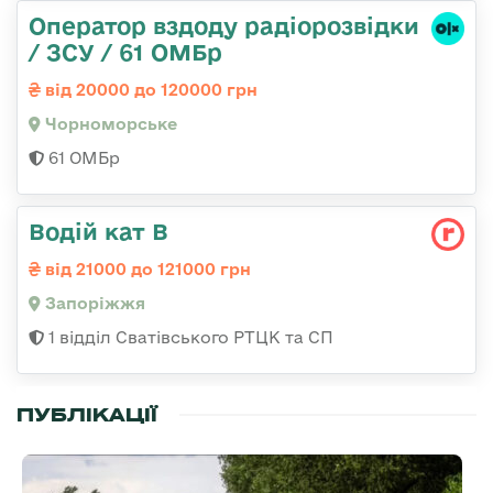
Оператор вздоду радіорозвідки
/ ЗСУ / 61 ОМБр
від 20000 до 120000 грн
Чорноморське
61 ОМБр
Водій кат В
від 21000 до 121000 грн
Запоріжжя
1 відділ Сватівського РТЦК та СП
ПУБЛІКАЦІЇ