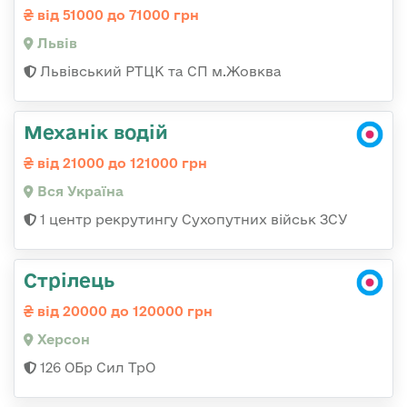
від 51000 до 71000 грн
Львів
Львівський РТЦК та СП м.Жовква
Механік водій
від 21000 до 121000 грн
Вся Україна
1 центр рекрутингу Сухопутних військ ЗСУ
Стрілець
від 20000 до 120000 грн
Херсон
126 ОБр Сил ТрО