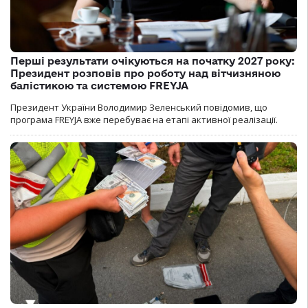
Перші результати очікуються на початку 2027 року:
Президент розповів про роботу над вітчизняною
балістикою та системою FREYJA
Президент України Володимир Зеленський повідомив, що
програма FREYJA вже перебуває на етапі активної реалізації.