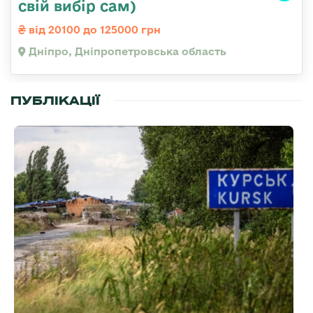
свій вибір сам)
від 20100 до 125000 грн
Дніпро, Дніпропетровська область
ПУБЛІКАЦІЇ