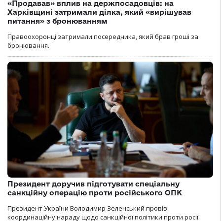
«Продавав» вплив на держпосадовців: на
Харківщині затримали ділка, який «вирішував
питання» з бронюванням
Правоохоронці затримали посередника, який брав гроші за
бронювання.
Президент доручив підготувати спеціальну
санкційну операцію проти російського ОПК
Президент України Володимир Зеленський провів
координаційну нараду щодо санкційної політики проти росії.