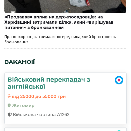
«Продавав» вплив на держпосадовців: на
Харківщині затримали ділка, який «вирішував
питання» з бронюванням
Правоохоронці затримали посередника, який брав гроші за
бронювання.
ВАКАНСІЇ
Військовий перекладач з
англійської
від 25000 до 55000 грн
Житомир
Військова частина А1262