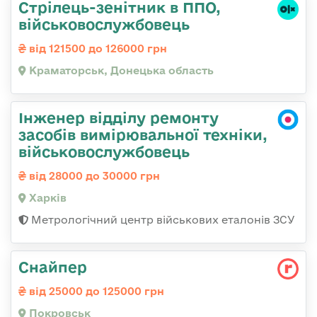
Стрілець-зенітник в ППО,
військовослужбовець
від 121500 до 126000 грн
Краматорськ, Донецька область
Інженер відділу ремонту
засобів вимірювальної техніки,
військовослужбовець
від 28000 до 30000 грн
Харків
Метрологічний центр військових еталонів ЗСУ
Снайпер
від 25000 до 125000 грн
Покровськ