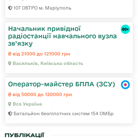
107 ОБТРО м. Маріуполь
Начальник привідної
радіостанції навчального вузла
зв’язку
від 21000 до 121000 грн
Васильків, Київська область
Оператор-майстер БПЛА (ЗСУ)
від 50000 до 120000 грн
Вся Україна
Батальйон безпілотних систем 154 ОМБр
ПУБЛІКАЦІЇ