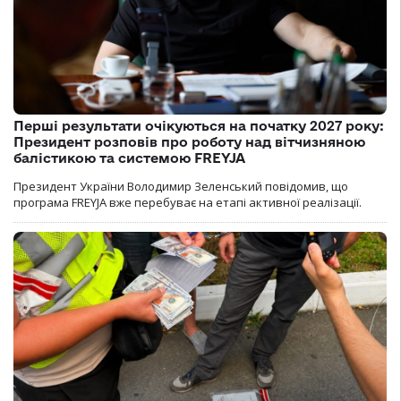
Перші результати очікуються на початку 2027 року:
Президент розповів про роботу над вітчизняною
балістикою та системою FREYJA
Президент України Володимир Зеленський повідомив, що
програма FREYJA вже перебуває на етапі активної реалізації.