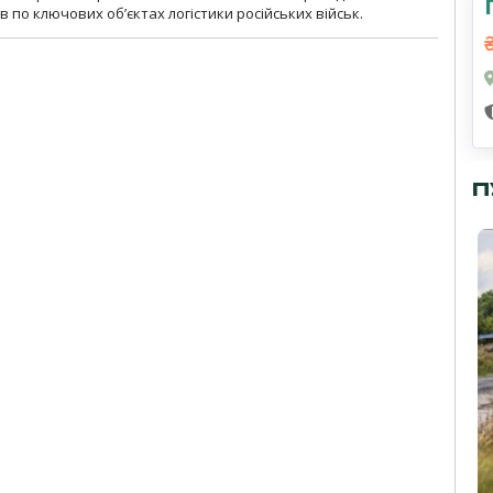
 по ключових об’єктах логістики російських військ.
П