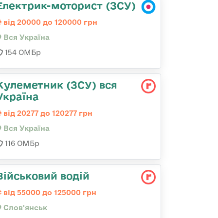
Електрик-моторист (ЗСУ)
від 20000 до 120000 грн
Вся Україна
154 ОМБр
Кулеметник (ЗСУ) вся
Україна
від 20277 до 120277 грн
Вся Україна
116 ОМБр
Військовий водій
від 55000 до 125000 грн
Слов'янськ