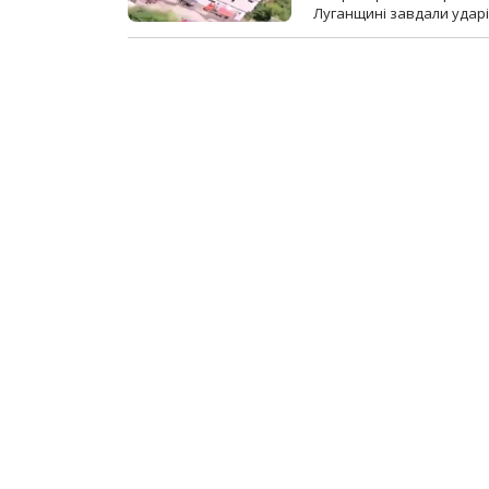
Луганщині завдали ударів