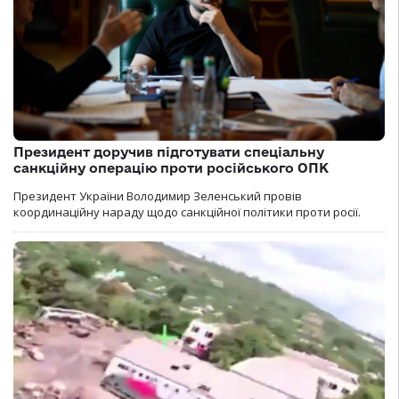
Президент доручив підготувати спеціальну
санкційну операцію проти російського ОПК
Президент України Володимир Зеленський провів
координаційну нараду щодо санкційної політики проти росії.