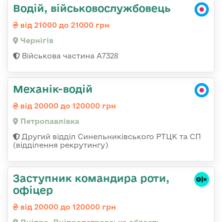
Водій, військовослужбовець
від 21000 до 21000 грн
Чернігів
Військова частина А7328
Механік-водій
від 20000 до 120000 грн
Петропавлівка
Другий відділ Синельниківського РТЦК та СП
(відділення рекрутингу)
Заступник командира роти,
офіцер
від 20000 до 120000 грн