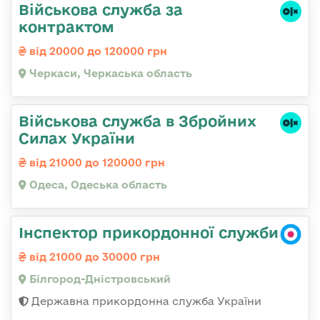
Військова служба за
контрактом
від 20000 до 120000 грн
Черкаси, Черкаська область
Військова служба в Збройних
Силах України
від 21000 до 120000 грн
Одеса, Одеська область
Інспектор прикордонної служби
від 21000 до 30000 грн
Білгород-Дністровський
Державна прикордонна служба України