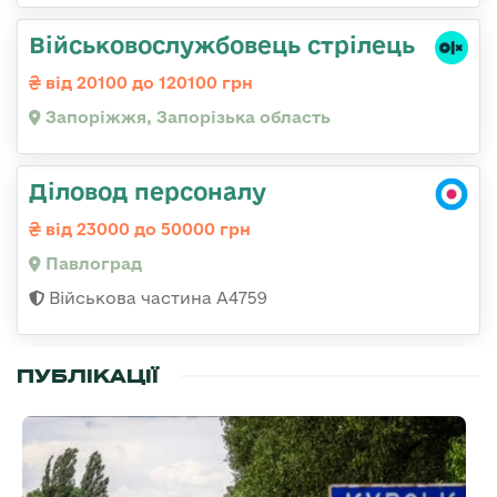
Військовослужбовець стрілець
від 20100 до 120100 грн
Запоріжжя, Запорізька область
Діловод персоналу
від 23000 до 50000 грн
Павлоград
Військова частина А4759
ПУБЛІКАЦІЇ