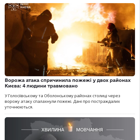
Ворожа атака спричинила пожежі у двох районах
Києва: 4 людини травмовано
У Голосіївському та Оболонському районах столиці через
ворожу атаку спалахнули пожежі. Дані про постраждалих
уточнюються.