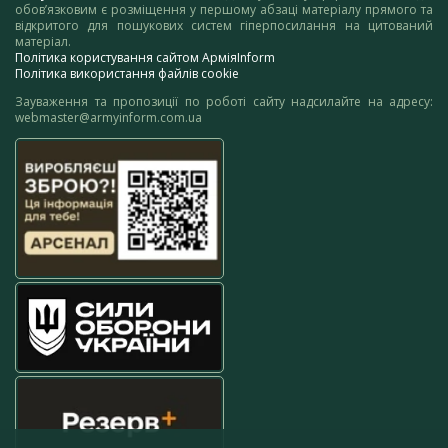
обов’язковим є розміщення у першому абзаці матеріалу прямого та
відкритого для пошукових систем гіперпосилання на цитований
матеріал.
Політика користування сайтом АрміяInform
Політика використання файлів cookie
Зауваження та пропозиції по роботі сайту надсилайте на адресу:
webmaster@armyinform.com.ua