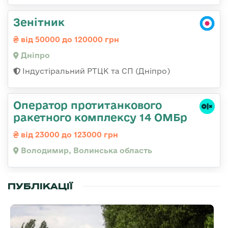
Зенітник
від 50000 до 120000 грн
Дніпро
Індустіральний РТЦК та СП (Дніпро)
Оператор протитанкового
ракетного комплексу 14 ОМБр
від 23000 до 123000 грн
Володимир, Волинська область
ПУБЛІКАЦІЇ