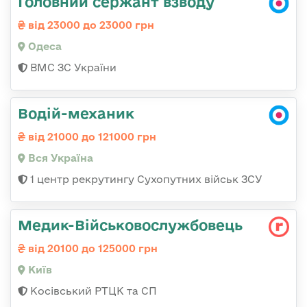
Головний сержант взводу
від 23000 до 23000 грн
Одеса
ВМС ЗС України
Водій-механик
від 21000 до 121000 грн
Вся Україна
1 центр рекрутингу Сухопутних військ ЗСУ
Медик-Військовослужбовець
від 20100 до 125000 грн
Київ
Косівський РТЦК та СП