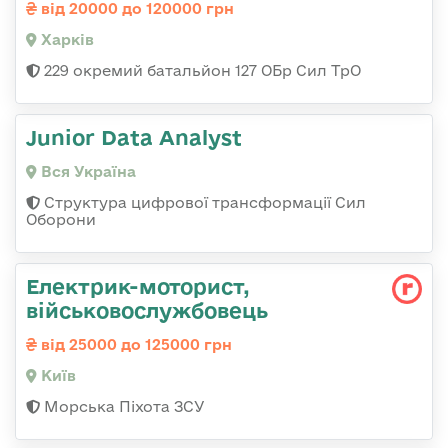
від 20000 до 120000 грн
Харків
229 окремий батальйон 127 ОБр Сил ТрО
Junior Data Analyst
Вся Україна
Структура цифрової трансформації Сил
Оборони
Електрик-моторист,
військовослужбовець
від 25000 до 125000 грн
Київ
Морська Піхота ЗСУ