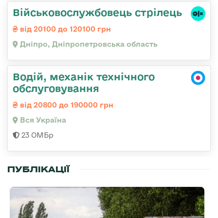
Військовослужбовець стрілець
від 20100 до 120100 грн
Дніпро, Дніпропетровська область
Водій, механік технічного
обслуговування
від 20800 до 190000 грн
Вся Україна
23 ОМБр
ПУБЛІКАЦІЇ