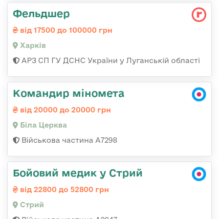
Фельдшер
від 17500 до 100000 грн
Харків
АРЗ СП ГУ ДСНС України у Луганській області
Командир міномета
від 20000 до 20000 грн
Біла Церква
Військова частина А7298
Бойовий медик у Стрий
від 22800 до 52800 грн
Стрий