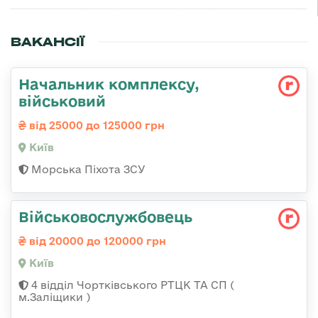
ВАКАНСІЇ
Начальник комплексу,
військовий
від 25000 до 125000 грн
Київ
Морська Піхота ЗСУ
Військовослужбовець
від 20000 до 120000 грн
Київ
4 відділ Чортківського РТЦК ТА СП (
м.Заліщики )