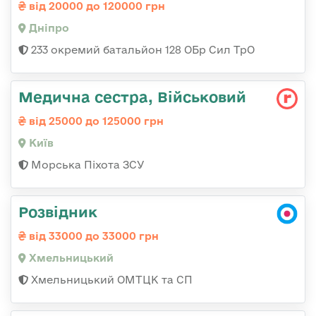
від 20000 до 120000 грн
Дніпро
233 окремий батальйон 128 ОБр Сил ТрО
Медична сестра, Військовий
від 25000 до 125000 грн
Київ
Морська Піхота ЗСУ
Розвідник
від 33000 до 33000 грн
Хмельницький
Хмельницький ОМТЦК та СП