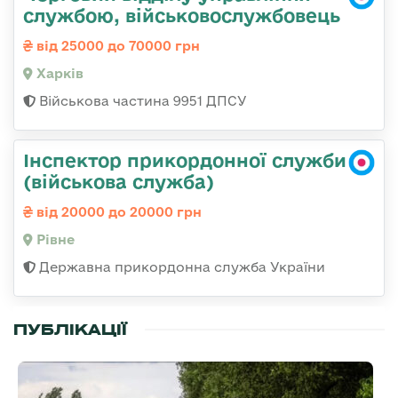
службою, військовослужбовець
від 25000 до 70000 грн
Харків
Військова частина 9951 ДПСУ
Інспектор прикордонної служби
(військова служба)
від 20000 до 20000 грн
Рівне
Державна прикордонна служба України
ПУБЛІКАЦІЇ