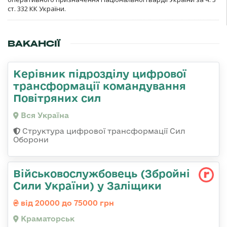
ст. 332 КК України.
ВАКАНСІЇ
Керівник підрозділу цифрової
трансформації командування
Повітряних сил
Вся Україна
Структура цифрової трансформації Сил
Оборони
Військовослужбовець (Збройні
Сили України) у Заліщики
від 20000 до 75000 грн
Краматорськ