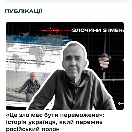
ПУБЛІКАЦІЇ
«Це зло має бути переможене»:
історія українця, який пережив
російський полон