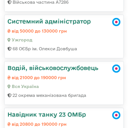
Військова частина А7286
Системний адміністратор
від 50000 до 130000 грн
Ужгород
68 ОЄБр ім. Олекси Довбуша
Водій, військовослужбовець
від 21000 до 190000 грн
Вся Україна
22 окрема механізована бригада
Навідник танку 23 ОМБр
від 20800 до 190000 грн