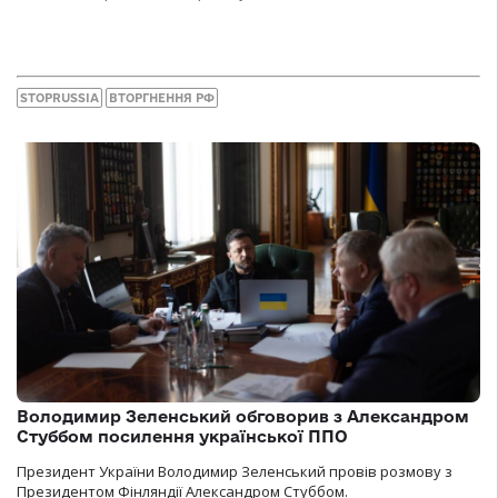
STOPRUSSIA
ВТОРГНЕННЯ РФ
Володимир Зеленський обговорив з Александром
Стуббом посилення української ППО
Президент України Володимир Зеленський провів розмову з
Президентом Фінляндії Александром Стуббом.