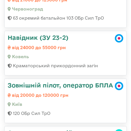
Червоноград
63 окремий батальйон 103 ОБр Сил ТрО
Навідник (ЗУ 23-2)
від 24000 до 55000 грн
Ковель
Краматорський прикордонний загін
Зовнішній пілот, оператор БПЛА
від 20000 до 120000 грн
Київ
120 ОБр Сил ТрО