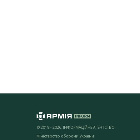
© 2018 - 2026, ІНФОРМАЦІЙНЕ АГЕНТСТВО,
Міністерство оборони України