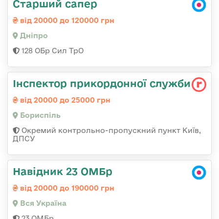
Старший сапер
від 20000 до 120000 грн
Дніпро
128 ОБр Сил ТрО
Інспектор прикордонної служби
від 20000 до 25000 грн
Бориспіль
Окремий контрольно-пропускний пункт Київ,
ДПСУ
Навідник 23 ОМБр
від 20000 до 190000 грн
Вся Україна
23 ОМБр