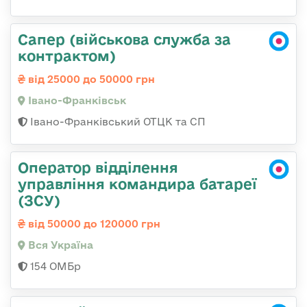
Сапер (військова служба за
контрактом)
від 25000 до 50000 грн
Івано-Франківськ
Івано-Франківський ОТЦК та СП
Оператор відділення
управління командира батареї
(ЗСУ)
від 50000 до 120000 грн
Вся Україна
154 ОМБр