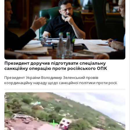
Президент доручив підготувати спеціальну
санкційну операцію проти російського ОПК
Президент України Володимир Зеленський провів
координаційну нараду щодо санкційної політики проти росії.