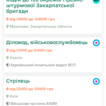
штурмової Закарпатської
бригади
від 24000 до 124000 грн
Мукачеве, Закарпатська область
Діловод, військовослужбовець
від 21000 до 21000 грн
Харків
Харківський зональний відділ ВСП
Стрілець
від 22000 до 50000 грн
Київ
Військова частина А4269