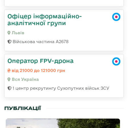
Офіцер інформаційно-
аналітичної групи
Львів
Військова частина А2678
Оператор FPV-дрона
від 21000 до 121000 грн
Вся Україна
1 центр рекрутингу Сухопутних військ ЗСУ
ПУБЛІКАЦІЇ