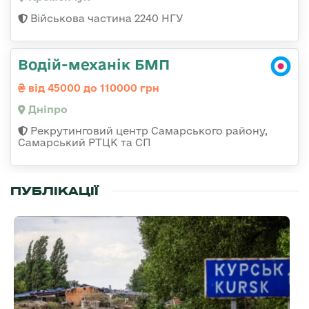
Військова частина 2240 НГУ
Водій-механік БМП
від 45000 до 110000 грн
Дніпро
Рекрутинговий центр Самарського району,
Самарський РТЦК та СП
ПУБЛІКАЦІЇ