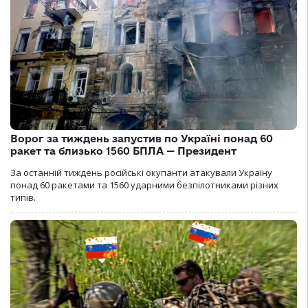
Ворог за тиждень запустив по Україні понад 60
ракет та близько 1560 БПЛА — Президент
За останній тиждень російські окупанти атакували Україну
понад 60 ракетами та 1560 ударними безпілотниками різних
типів.