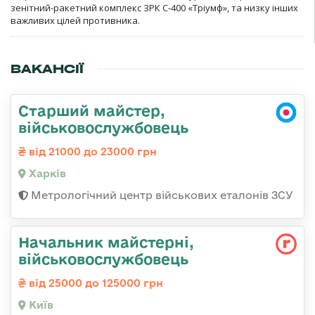
зенітний-ракетний комплекс ЗРК С-400 «Тріумф», та низку інших
важливих цілей противника.
ВАКАНСІЇ
Старший майстер,
військовослужбовець
від 21000 до 23000 грн
Харків
Метрологічний центр військових еталонів ЗСУ
Начальник майстерні,
військовослужбовець
від 25000 до 125000 грн
Київ