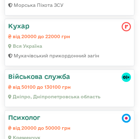
Морська Піхота ЗСУ
Кухар
від 20000 до 22000 грн
Вся Україна
Мукачівський прикордонний загін
Військова служба
від 50100 до 130100 грн
Дніпро, Дніпропетровська область
Психолог
від 20000 до 50000 грн
Кременчук